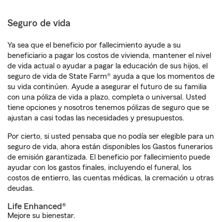
Seguro de vida
Ya sea que el beneficio por fallecimiento ayude a su
beneficiario a pagar los costos de vivienda, mantener el nivel
de vida actual o ayudar a pagar la educación de sus hijos, el
seguro de vida de State Farm® ayuda a que los momentos de
su vida continúen. Ayude a asegurar el futuro de su familia
con una póliza de vida a plazo, completa o universal. Usted
tiene opciones y nosotros tenemos pólizas de seguro que se
ajustan a casi todas las necesidades y presupuestos.
Por cierto, si usted pensaba que no podía ser elegible para un
seguro de vida, ahora están disponibles los Gastos funerarios
de emisión garantizada. El beneficio por fallecimiento puede
ayudar con los gastos finales, incluyendo el funeral, los
costos de entierro, las cuentas médicas, la cremación u otras
deudas.
Life Enhanced®
Mejore su bienestar.