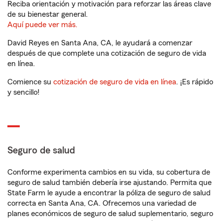
Reciba orientación y motivación para reforzar las áreas clave
de su bienestar general.
Aquí puede ver más.
David Reyes en Santa Ana, CA, le ayudará a comenzar
después de que complete una cotización de seguro de vida
en línea.
Comience su
cotización de seguro de vida en línea
. ¡Es rápido
y sencillo!
Seguro de salud
Conforme experimenta cambios en su vida, su cobertura de
seguro de salud también debería irse ajustando. Permita que
State Farm le ayude a encontrar la póliza de seguro de salud
correcta en Santa Ana, CA. Ofrecemos una variedad de
planes económicos de seguro de salud suplementario, seguro