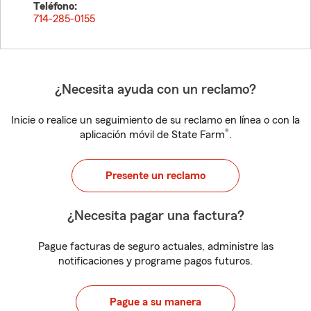
Teléfono:
714-285-0155
¿Necesita ayuda con un reclamo?
Inicie o realice un seguimiento de su reclamo en línea o con la
®
aplicación móvil de State Farm
.
Presente un reclamo
¿Necesita pagar una factura?
Pague facturas de seguro actuales, administre las
notificaciones y programe pagos futuros.
Pague a su manera