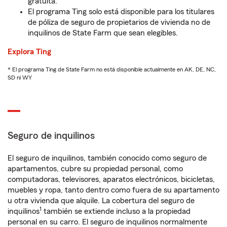
gratuita.
El programa Ting solo está disponible para los titulares
de póliza de seguro de propietarios de vivienda no de
inquilinos de State Farm que sean elegibles.
Explora Ting
* El programa Ting de State Farm no está disponible actualmente en AK, DE, NC,
SD ni WY
Seguro de inquilinos
El seguro de inquilinos, también conocido como seguro de
apartamentos, cubre su propiedad personal, como
computadoras, televisores, aparatos electrónicos, bicicletas,
muebles y ropa, tanto dentro como fuera de su apartamento
u otra vivienda que alquile. La cobertura del seguro de
1
inquilinos
también se extiende incluso a la propiedad
personal en su carro. El seguro de inquilinos normalmente