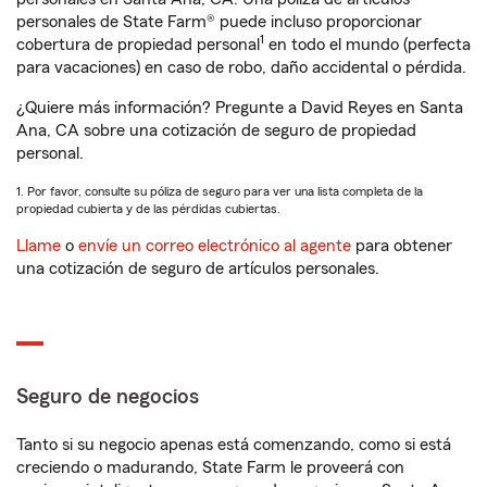
personales de State Farm® puede incluso proporcionar
1
cobertura de propiedad personal
en todo el mundo (perfecta
para vacaciones) en caso de robo, daño accidental o pérdida.
¿Quiere más información? Pregunte a David Reyes en Santa
Ana, CA sobre una cotización de seguro de propiedad
personal.
1. Por favor, consulte su póliza de seguro para ver una lista completa de la
propiedad cubierta y de las pérdidas cubiertas.
Llame
o
envíe un correo electrónico al agente
para obtener
una cotización de seguro de artículos personales.
Seguro de negocios
Tanto si su negocio apenas está comenzando, como si está
creciendo o madurando, State Farm le proveerá con