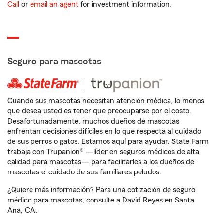
Call
or
email an agent
for investment information.
Seguro para mascotas
Cuando sus mascotas necesitan atención médica, lo menos
que desea usted es tener que preocuparse por el costo.
Desafortunadamente, muchos dueños de mascotas
enfrentan decisiones difíciles en lo que respecta al cuidado
de sus perros o gatos. Estamos aquí para ayudar. State Farm
trabaja con Trupanion® —líder en seguros médicos de alta
calidad para mascotas— para facilitarles a los dueños de
mascotas el cuidado de sus familiares peludos.
¿Quiere más información? Para una cotización de seguro
médico para mascotas, consulte a David Reyes en Santa
Ana, CA.