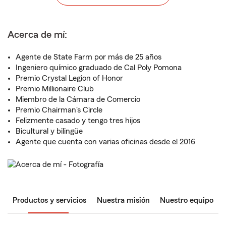
Acerca de mí:
Agente de State Farm por más de 25 años
Ingeniero químico graduado de Cal Poly Pomona
Premio Crystal Legion of Honor
Premio Millionaire Club
Miembro de la Cámara de Comercio
Premio Chairman's Circle
Felizmente casado y tengo tres hijos
Bicultural y bilingüe
Agente que cuenta con varias oficinas desde el 2016
Productos y servicios
Nuestra misión
Nuestro equipo