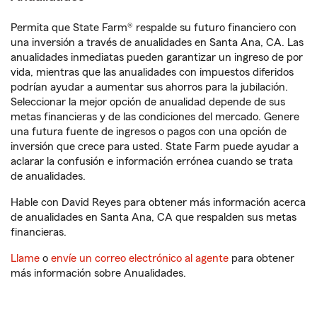
Permita que State Farm® respalde su futuro financiero con
una inversión a través de anualidades en Santa Ana, CA. Las
anualidades inmediatas pueden garantizar un ingreso de por
vida, mientras que las anualidades con impuestos diferidos
podrían ayudar a aumentar sus ahorros para la jubilación.
Seleccionar la mejor opción de anualidad depende de sus
metas financieras y de las condiciones del mercado. Genere
una futura fuente de ingresos o pagos con una opción de
inversión que crece para usted. State Farm puede ayudar a
aclarar la confusión e información errónea cuando se trata
de anualidades.
Hable con David Reyes para obtener más información acerca
de anualidades en Santa Ana, CA que respalden sus metas
financieras.
Llame
o
envíe un correo electrónico al agente
para obtener
más información sobre Anualidades.