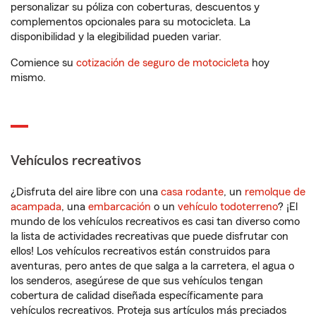
personalizar su póliza con coberturas, descuentos y
complementos opcionales para su motocicleta. La
disponibilidad y la elegibilidad pueden variar.
Comience su
cotización de seguro de motocicleta
hoy
mismo.
Vehículos recreativos
¿Disfruta del aire libre con una
casa rodante
, un
remolque de
acampada
, una
embarcación
o un
vehículo todoterreno
? ¡El
mundo de los vehículos recreativos es casi tan diverso como
la lista de actividades recreativas que puede disfrutar con
ellos! Los vehículos recreativos están construidos para
aventuras, pero antes de que salga a la carretera, el agua o
los senderos, asegúrese de que sus vehículos tengan
cobertura de calidad diseñada específicamente para
vehículos recreativos. Proteja sus artículos más preciados