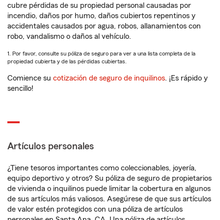
cubre pérdidas de su propiedad personal causadas por
incendio, daños por humo, daños cubiertos repentinos y
accidentales causados por agua, robos, allanamientos con
robo, vandalismo o daños al vehículo.
1. Por favor, consulte su póliza de seguro para ver a una lista completa de la
propiedad cubierta y de las pérdidas cubiertas.
Comience su
cotización de seguro de inquilinos
. ¡Es rápido y
sencillo!
Artículos personales
¿Tiene tesoros importantes como coleccionables, joyería,
equipo deportivo y otros? Su póliza de seguro de propietarios
de vivienda o inquilinos puede limitar la cobertura en algunos
de sus artículos más valiosos. Asegúrese de que sus artículos
de valor estén protegidos con una póliza de artículos
personales en Santa Ana, CA. Una póliza de artículos