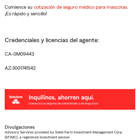
Comience su
cotización de seguro médico para mascotas
.
¡Es rápido y sencillo!
Credenciales y licencias del agente:
CA-0M09443
AZ-3001741542
Divulgaciones
Advisory Services provided by State Farm Investment Management Corp.
(SFIMC), a registered investment adviser.