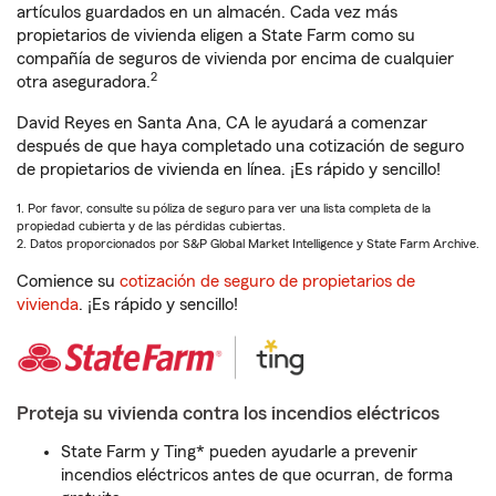
artículos guardados en un almacén. Cada vez más
propietarios de vivienda eligen a State Farm como su
compañía de seguros de vivienda por encima de cualquier
2
otra aseguradora.
David Reyes en Santa Ana, CA le ayudará a comenzar
después de que haya completado una cotización de seguro
de propietarios de vivienda en línea. ¡Es rápido y sencillo!
1. Por favor, consulte su póliza de seguro para ver una lista completa de la
propiedad cubierta y de las pérdidas cubiertas.
2. Datos proporcionados por S&P Global Market Intelligence y State Farm Archive.
Comience su
cotización de seguro de propietarios de
vivienda
. ¡Es rápido y sencillo!
Proteja su vivienda contra los incendios eléctricos
State Farm y Ting* pueden ayudarle a prevenir
incendios eléctricos antes de que ocurran, de forma