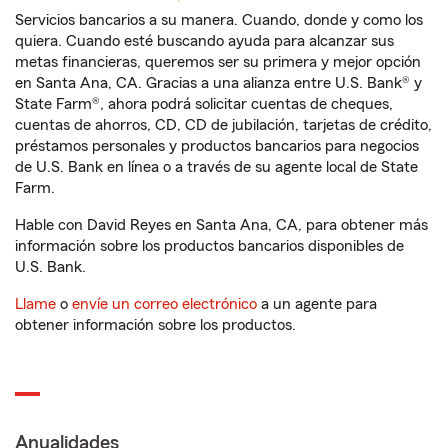
Servicios bancarios a su manera. Cuando, donde y como los
quiera. Cuando esté buscando ayuda para alcanzar sus
metas financieras, queremos ser su primera y mejor opción
en Santa Ana, CA. Gracias a una alianza entre U.S. Bank® y
State Farm®, ahora podrá solicitar cuentas de cheques,
cuentas de ahorros, CD, CD de jubilación, tarjetas de crédito,
préstamos personales y productos bancarios para negocios
de U.S. Bank en línea o a través de su agente local de State
Farm.
Hable con David Reyes en Santa Ana, CA, para obtener más
información sobre los productos bancarios disponibles de
U.S. Bank.
Llame
o
envíe un correo electrónico
a un agente para
obtener información sobre los productos.
Anualidades