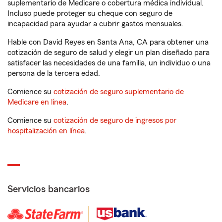
suplementario de Medicare o cobertura médica individual.
Incluso puede proteger su cheque con seguro de
incapacidad para ayudar a cubrir gastos mensuales.
Hable con David Reyes en Santa Ana, CA para obtener una
cotización de seguro de salud y elegir un plan diseñado para
satisfacer las necesidades de una familia, un individuo o una
persona de la tercera edad.
Comience su
cotización de seguro suplementario de
Medicare en línea
.
Comience su
cotización de seguro de ingresos por
hospitalización en línea
.
Servicios bancarios