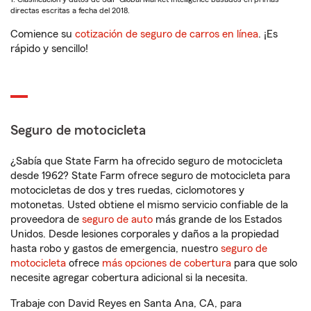
directas escritas a fecha del 2018.
Comience su
cotización de seguro de carros en línea
. ¡Es
rápido y sencillo!
Seguro de motocicleta
¿Sabía que State Farm ha ofrecido seguro de motocicleta
desde 1962? State Farm ofrece seguro de motocicleta para
motocicletas de dos y tres ruedas, ciclomotores y
motonetas. Usted obtiene el mismo servicio confiable de la
proveedora de
seguro de auto
más grande de los Estados
Unidos. Desde lesiones corporales y daños a la propiedad
hasta robo y gastos de emergencia, nuestro
seguro de
motocicleta
ofrece
más opciones de cobertura
para que solo
necesite agregar cobertura adicional si la necesita.
Trabaje con David Reyes en Santa Ana, CA, para