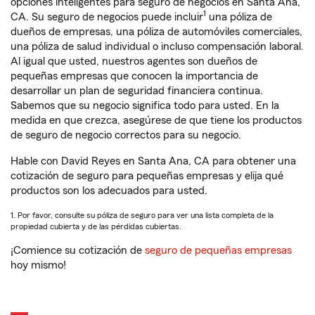
opciones inteligentes para seguro de negocios en Santa Ana,
1
CA. Su seguro de negocios puede incluir
una póliza de
dueños de empresas, una póliza de automóviles comerciales,
una póliza de salud individual o incluso compensación laboral.
Al igual que usted, nuestros agentes son dueños de
pequeñas empresas que conocen la importancia de
desarrollar un plan de seguridad financiera continua.
Sabemos que su negocio significa todo para usted. En la
medida en que crezca, asegúrese de que tiene los productos
de seguro de negocio correctos para su negocio.
Hable con David Reyes en Santa Ana, CA para obtener una
cotización de seguro para pequeñas empresas y elija qué
productos son los adecuados para usted.
1. Por favor, consulte su póliza de seguro para ver una lista completa de la
propiedad cubierta y de las pérdidas cubiertas.
¡Comience su cotización de
seguro de pequeñas empresas
hoy mismo!