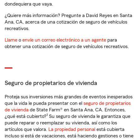
dondequiera que vaya.
¿Quiere más información? Pregunte a David Reyes en Santa
Ana, CA, acerca de una cotización de seguro de vehículos
recreativos.
Llame
o
envíe un correo electrónico a un agente
para
obtener una cotización de seguro de vehículos recreativos.
Seguro de propietarios de vivienda
Proteja sus inversiones más grandes de eventos inesperados
que la vida le pueda presentar con el
seguro de propietarios
de vivienda
de State Farm® en Santa Ana, CA. Entonces,
1
¿qué está cubierto?
Su seguro de vivienda le garantiza que
puede reparar o reemplazar su vivienda, así como los
artículos que valora.
La propiedad personal
está cubierta
incluso si está de vacaciones, está haciendo gestiones o tiene